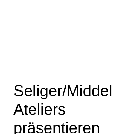
Seliger/Middel
Ateliers
präsentieren