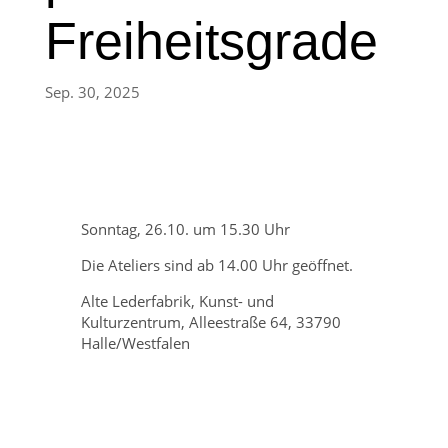
Freiheitsgrade
Sep. 30, 2025
Sonntag, 26.10. um 15.30 Uhr
Die Ateliers sind ab 14.00 Uhr geöffnet.
Alte Lederfabrik, Kunst- und
Kulturzentrum, Alleestraße 64, 33790
Halle/Westfalen