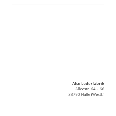
Alte Lederfabrik
Alleestr. 64 – 66
33790 Halle (Westf.)