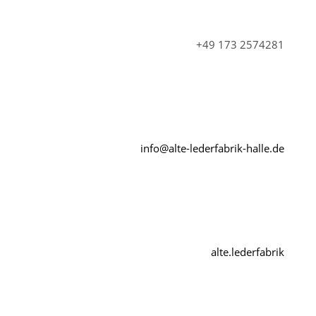
+49 173 2574281
info@alte-lederfabrik-halle.de
alte.lederfabrik