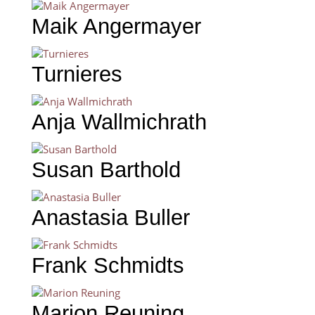
Maik Angermayer
Turnieres
Anja Wallmichrath
Susan Barthold
Anastasia Buller
Frank Schmidts
Marion Reuning