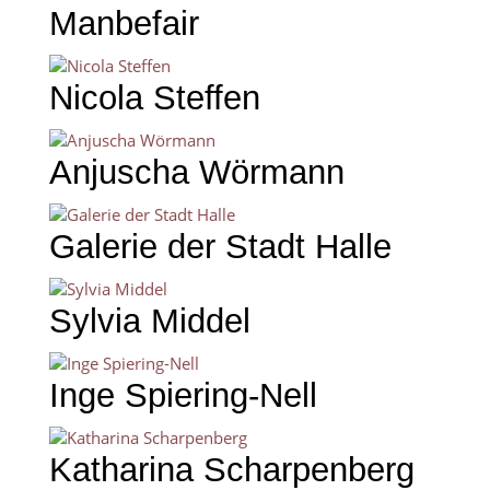
Manbefair
Nicola Steffen
Anjuscha Wörmann
Galerie der Stadt Halle
Sylvia Middel
Inge Spiering-Nell
Katharina Scharpenberg