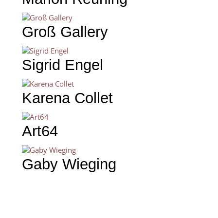
Groß Gallery
Sigrid Engel
Karena Collet
Art64
Gaby Wieging