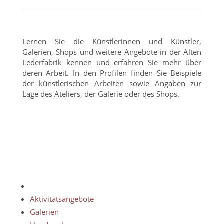
Lernen Sie die Künstlerinnen und Künstler,
Galerien, Shops und weitere Angebote in der Alten
Lederfabrik kennen und erfahren Sie mehr über
deren Arbeit. In den Profilen finden Sie Beispiele
der künstlerischen Arbeiten sowie Angaben zur
Lage des Ateliers, der Galerie oder des Shops.
Alle
Aktivitätsangebote
Galerien