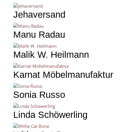
Jehaversand
Manu Radau
Malik W. Heilmann
Karnat Möbelmanufaktur
Sonia Russo
Linda Schöwerling