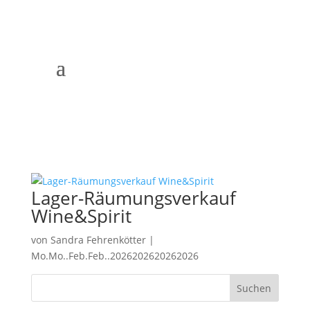
Lager-Räumungsverkauf
Wine&Spirit
von
Sandra Fehrenkötter
|
Mo.Mo..Feb.Feb..2026202620262026
Suchen