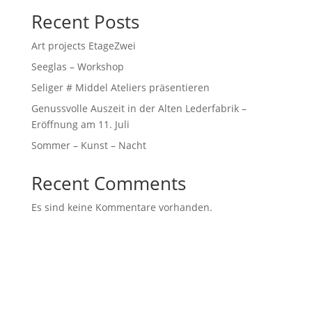
Recent Posts
Art projects EtageZwei
Seeglas – Workshop
Seliger # Middel Ateliers präsentieren
Genussvolle Auszeit in der Alten Lederfabrik –
Eröffnung am 11. Juli
Sommer – Kunst – Nacht
Recent Comments
Es sind keine Kommentare vorhanden.