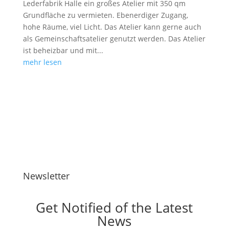
Lederfabrik Halle ein großes Atelier mit 350 qm
Grundfläche zu vermieten. Ebenerdiger Zugang,
hohe Räume, viel Licht. Das Atelier kann gerne auch
als Gemeinschaftsatelier genutzt werden. Das Atelier
ist beheizbar und mit...
mehr lesen
Newsletter
Get Notified of the Latest
News