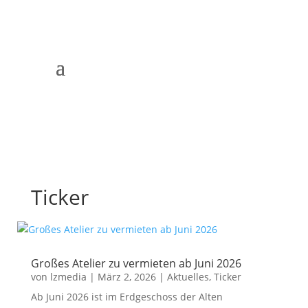
Ticker
Großes Atelier zu vermieten ab Juni 2026
von
lzmedia
|
März 2, 2026
|
Aktuelles
,
Ticker
Ab Juni 2026 ist im Erdgeschoss der Alten