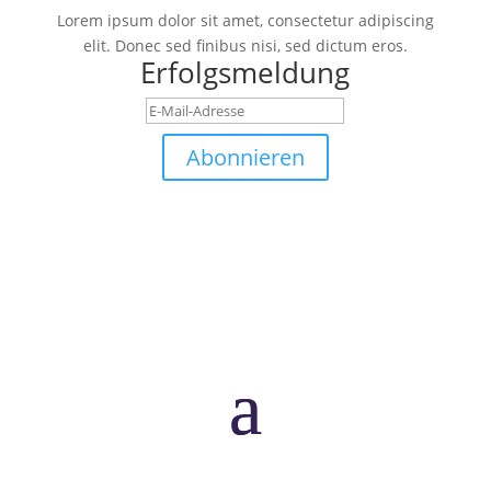
Lorem ipsum dolor sit amet, consectetur adipiscing
elit. Donec sed finibus nisi, sed dictum eros.
Erfolgsmeldung
Abonnieren